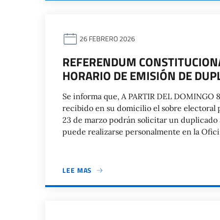
26 FEBRERO 2026
REFERENDUM CONSTITUCIONAL
HORARIO DE EMISIÓN DE DUP
Se informa que, A PARTIR DEL DOMINGO 8 
recibido en su domicilio el sobre electoral
23 de marzo podrán solicitar un duplicado 
puede realizarse personalmente en la Ofic
LEE MAS