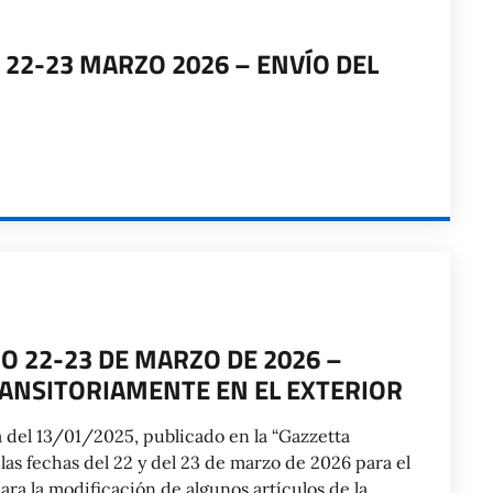
2-23 MARZO 2026 – ENVÍO DEL
 22-23 DE MARZO DE 2026 –
RANSITORIAMENTE EN EL EXTERIOR
 del 13/01/2025, publicado en la “Gazzetta
 las fechas del 22 y del 23 de marzo de 2026 para el
ara la modificación de algunos artículos de la