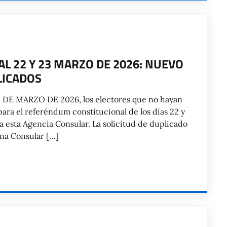
 22 Y 23 MARZO DE 2026: NUEVO
LICADOS
DE MARZO DE 2026, los electores que no hayan
 para el referéndum constitucional de los días 22 y
a esta Agencia Consular. La solicitud de duplicado
ina Consular […]