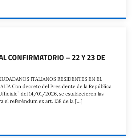
 CONFIRMATORIO – 22 Y 23 DE
IUDADANOS ITALIANOS RESIDENTES EN EL
A Con decreto del Presidente de la República
fficiale” del 14/01/2026, se establecieron las
a el referéndum ex art. 138 de la […]