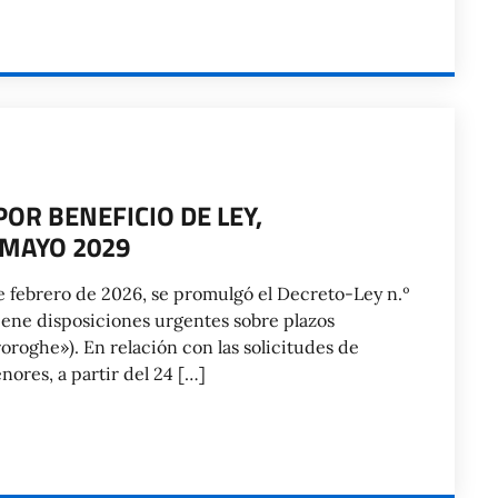
OR BENEFICIO DE LEY,
 MAYO 2029
de febrero de 2026, se promulgó el Decreto-Ley n.º
iene disposiciones urgentes sobre plazos
oroghe»). En relación con las solicitudes de
nores, a partir del 24 […]