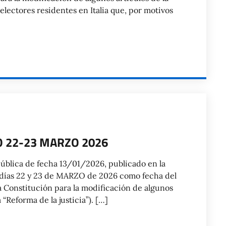
 electores residentes en Italia que, por motivos
22-23 MARZO 2026
ública de fecha 13/01/2026, publicado en la
os días 22 y 23 de MARZO de 2026 como fecha del
a Constitución para la modificación de algunos
“Reforma de la justicia”). […]