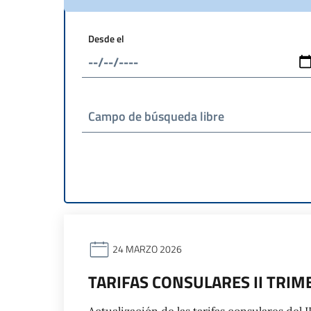
Desde el
Campo de búsqueda libre
24 MARZO 2026
TARIFAS CONSULARES II TRIM