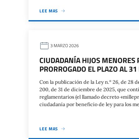
LEE MAS
3 MARZO 2026
CIUDADANÍA HIJOS MENORES P
PRORROGADO EL PLAZO AL 31
Con la publicación de la Ley n.º 26, de 28 
200, de 31 de diciembre de 2025, que cont
reglamentarios (el llamado decreto «millepr
ciudadanía por beneficio de ley para los me
LEE MAS