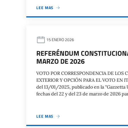
LEE MAS
15 ENERO 2026
REFERÉNDUM CONSTITUCIONAL
MARZO DE 2026
VOTO POR CORRESPONDENCIA DE LOS C
EXTERIOR Y OPCIÓN PARA EL VOTO EN ITALI
del 13/01/2025, publicado en la “Gazzetta U
fechas del 22 y del 23 de marzo de 2026 par
LEE MAS