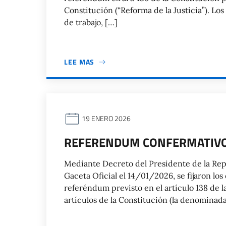
Constitución (“Reforma de la Justicia”). Los
de trabajo, […]
LEE MAS
19 ENERO 2026
REFERENDUM CONFERMATIVO 
Mediante Decreto del Presidente de la Rep
Gaceta Oficial el 14/01/2026, se fijaron l
referéndum previsto en el artículo 138 de l
artículos de la Constitución (la denominada 