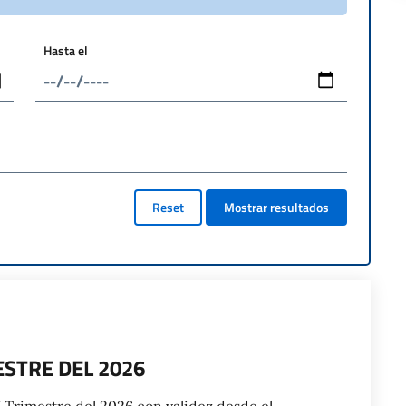
Hasta el
Reset
Mostrar resultados
ESTRE DEL 2026