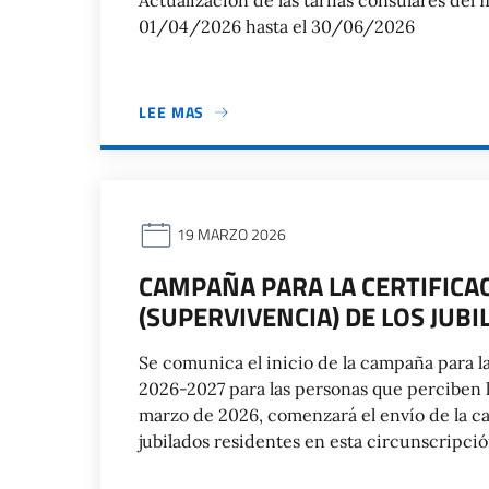
Actualización de las tarifas consulares del 
01/04/2026 hasta el 30/06/2026
LEE MAS
19 MARZO 2026
CAMPAÑA PARA LA CERTIFICAC
(SUPERVIVENCIA) DE LOS JUBI
Se comunica el inicio de la campaña para la
2026-2027 para las personas que perciben la
marzo de 2026, comenzará el envío de la car
jubilados residentes en esta circunscripció