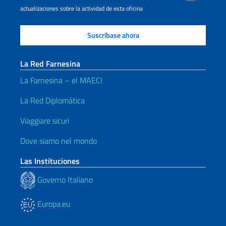
actualizaciones sobre la actividad de esta oficina
La Red Farnesina
La Farnesina – el MAECI
La Red Diplomática
Viaggiare sicuri
Dove siamo nel mondo
Las Instituciones
Governo Italiano
Europa.eu