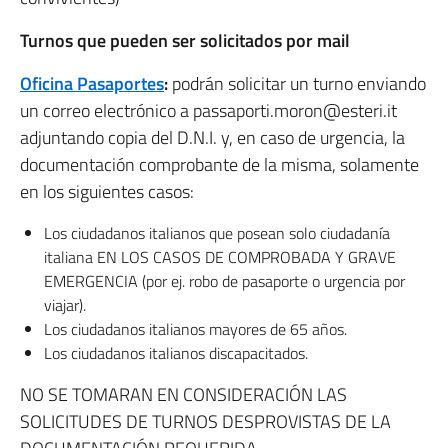
Turnos que pueden ser solicitados por mail
Oficina Pasaportes
:
podrán solicitar un turno enviando
un correo electrónico a passaporti.moron@esteri.it
adjuntando copia del D.N.I. y, en caso de urgencia, la
documentación comprobante de la misma, solamente
en los siguientes casos:
Los ciudadanos italianos que posean solo ciudadanía
italiana EN LOS CASOS DE COMPROBADA Y GRAVE
EMERGENCIA (por ej. robo de pasaporte o urgencia por
viajar).
Los ciudadanos italianos mayores de 65 años.
Los ciudadanos italianos discapacitados.
NO SE TOMARAN EN CONSIDERACIÓN LAS
SOLICITUDES DE TURNOS DESPROVISTAS DE LA