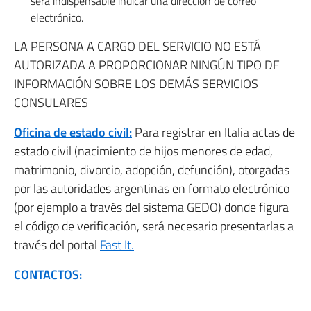
será indispensable indicar una dirección de correo
electrónico.
LA PERSONA A CARGO DEL SERVICIO NO ESTÁ
AUTORIZADA A PROPORCIONAR NINGÚN TIPO DE
INFORMACIÓN SOBRE LOS DEMÁS SERVICIOS
CONSULARES
Oficina de estado civil:
Para registrar en Italia actas de
estado civil (nacimiento de hijos menores de edad,
matrimonio, divorcio, adopción, defunción), otorgadas
por las autoridades argentinas en formato electrónico
(por ejemplo a través del sistema GEDO) donde figura
el código de verificación, será necesario presentarlas a
través del portal
Fast It.
CONTACTOS: