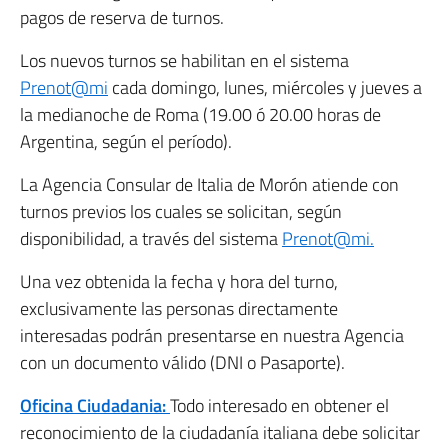
pagos de reserva de turnos.
Los nuevos turnos se habilitan en el sistema
Prenot@mi
cada domingo, lunes, miércoles y jueves a
la medianoche de Roma (19.00 ó 20.00 horas de
Argentina, según el período).
La Agencia Consular de Italia de Morón atiende con
turnos previos los cuales se solicitan, según
disponibilidad, a través del sistema
Prenot@mi.
Una vez obtenida la fecha y hora del turno,
exclusivamente las personas directamente
interesadas podrán presentarse en nuestra Agencia
con un documento válido (DNI o Pasaporte).
Oficina Ciudadania:
Todo interesado en obtener el
reconocimiento de la ciudadanía italiana debe solicitar