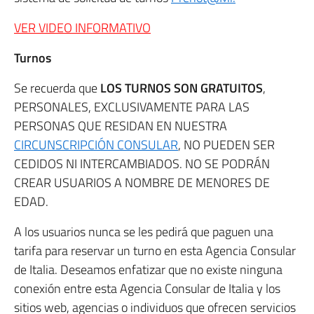
VER VIDEO INFORMATIVO
Turnos
Se recuerda que
LOS TURNOS SON GRATUITOS
,
PERSONALES, EXCLUSIVAMENTE PARA LAS
PERSONAS QUE RESIDAN EN NUESTRA
CIRCUNSCRIPCIÓN CONSULAR
, NO PUEDEN SER
CEDIDOS NI INTERCAMBIADOS. NO SE PODRÁN
CREAR USUARIOS A NOMBRE DE MENORES DE
EDAD.
A los usuarios nunca se les pedirá que paguen una
tarifa para reservar un turno en esta Agencia Consular
de Italia. Deseamos enfatizar que no existe ninguna
conexión entre esta Agencia Consular de Italia y los
sitios web, agencias o individuos que ofrecen servicios