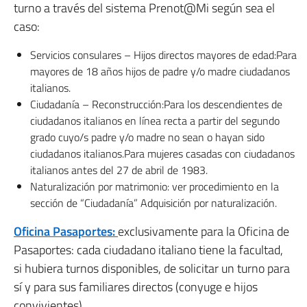
turno a través del sistema Prenot@Mi según sea el
caso:
Servicios consulares – Hijos directos mayores de edad:Para
mayores de 18 años hijos de padre y/o madre ciudadanos
italianos.
Ciudadanía – Reconstrucción:Para los descendientes de
ciudadanos italianos en línea recta a partir del segundo
grado cuyo/s padre y/o madre no sean o hayan sido
ciudadanos italianos.Para mujeres casadas con ciudadanos
italianos antes del 27 de abril de 1983.
Naturalización por matrimonio: ver procedimiento en la
sección de “Ciudadanía” Adquisición por naturalización.
Oficina Pasaportes:
exclusivamente para la Oficina de
Pasaportes: cada ciudadano italiano tiene la facultad,
si hubiera turnos disponibles, de solicitar un turno para
sí y para sus familiares directos (conyuge e hijos
convivientes)