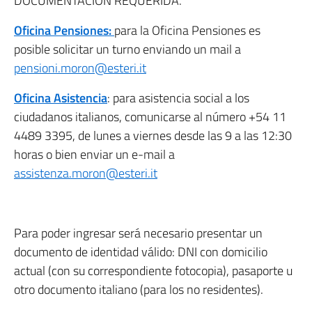
DOCUMENTACIÓN REQUERIDA.
Oficina Pensiones:
para la Oficina Pensiones es
posible solicitar un turno enviando un mail a
pensioni.moron@esteri.it
Oficina Asistencia
: para asistencia social a los
ciudadanos italianos, comunicarse al número +54 11
4489 3395, de lunes a viernes desde las 9 a las 12:30
horas o bien enviar un e-mail a
assistenza.moron@esteri.it
Para poder ingresar será necesario presentar un
documento de identidad válido: DNI con domicilio
actual (con su correspondiente fotocopia), pasaporte u
otro documento italiano (para los no residentes).