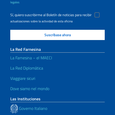
legales
Sí, quiero suscribirme al Boletín de noticias para recibir
actualizaciones sobre la actividad de esta oficina
La Red Farnesina
La Farnesina – el MAECI
La Red Diplomática
Viaggiare sicuri
Dove siamo nel mondo
Las Instituciones
Governo Italiano