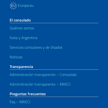
Europa.eu
El consulado
Quiénes somos
Italia y Argentina
Servicios consulares y de Visados
Noticias
Transparencia
Administración transparente – Consulado
Administración transparente – MAECI
Preguntas frecuentes
Faq – MAECI