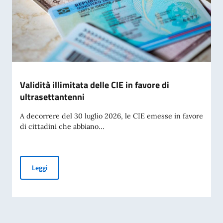
Validità illimitata delle CIE in favore di
ultrasettantenni
A decorrere del 30 luglio 2026, le CIE emesse in favore
di cittadini che abbiano...
Validità illimitata delle CIE in favore di ultrasettantenni
Leggi