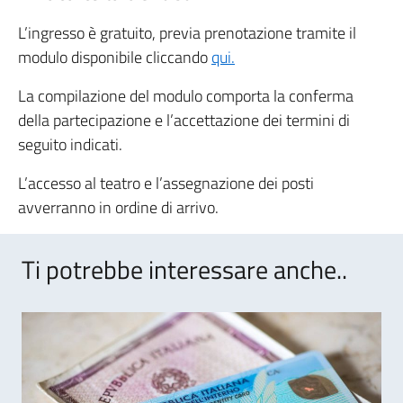
L’ingresso è gratuito, previa prenotazione tramite il
modulo disponibile cliccando
qui.
La compilazione del modulo comporta la conferma
della partecipazione e l’accettazione dei termini di
seguito indicati.
L’accesso al teatro e l’assegnazione dei posti
avverranno in ordine di arrivo.
Ti potrebbe interessare anche..