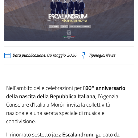
Data pubblicazione:
08 Maggio 2026
Tipologia:
News
Nell’ambito delle celebrazioni per l’
80° anniversario
della nascita della Repubblica Italiana
, l’Agenzia
Consolare d’Italia a Morón invita la collettività
nazionale a una serata speciale di musica e
condivisione.
Il rinomato sestetto jazz
Escalandrum
, guidato da