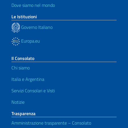
Dove siamo nel mondo
Le Istituzioni
Governo Italiano
Europa.eu
Il Consolato
Chi siamo
Italia e Argentina
Servizi Consolari e Visti
Notizie
Trasparenza
Amministrazione trasparente – Consolato