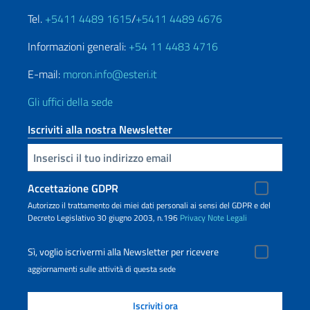
Tel.
+5411 4489 1615
/
+5411 4489 4676
Informazioni generali:
+54 11 4483 4716
E-mail:
moron.info@esteri.it
Gli uffici della sede
Iscriviti alla nostra Newsletter
Inserisci la tua email
Accettazione GDPR
Autorizzo il trattamento dei miei dati personali ai sensi del GDPR e del
Decreto Legislativo 30 giugno 2003, n.196
Privacy
Note Legali
Sì, voglio iscrivermi alla Newsletter per ricevere
aggiornamenti sulle attività di questa sede