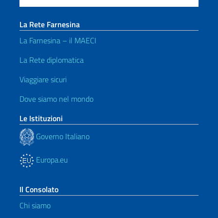
La Rete Farnesina
La Farnesina – il MAECI
La Rete diplomatica
Viaggiare sicuri
Dove siamo nel mondo
Le Istituzioni
Governo Italiano
Europa.eu
Il Consolato
Chi siamo