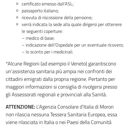
certificato emesso dall’ASL;
passaporto italiano;
ricevuta di riscossione della pensione;
verrà indicata la sede alla quale dirigersi per ottenere
le seguenti coperture:
– medico di base;
– indicazione dell’Ospedale per un eventuale ricovero;
– lo sconto per i medicinali.
*Alcune Regioni (ad esempio il Veneto) garantiscono
un’assistenza sanitaria più ampia nei confronti dei
cittadini emigrati dalla propria regione. Pertanto per
maggiori informazioni si consiglia di rivolgersi presso
gli Assessorati regionali e provinciali alla Sanità.
ATTENZIONE:
L’Agenzia Consolare d’Italia di Moron
non rilascia nessuna Tessera Sanitaria Europea, essa
viene rilasciata in Italia o nei Paesi della Comunità