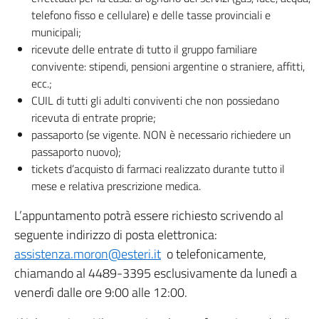
telefono fisso e cellulare) e delle tasse provinciali e
municipali;
ricevute delle entrate di tutto il gruppo familiare
convivente: stipendi, pensioni argentine o straniere, affitti,
ecc.;
CUIL di tutti gli adulti conviventi che non possiedano
ricevuta di entrate proprie;
passaporto (se vigente. NON è necessario richiedere un
passaporto nuovo);
tickets d’acquisto di farmaci realizzato durante tutto il
mese e relativa prescrizione medica.
L’appuntamento potrà essere richiesto scrivendo al
seguente indirizzo di posta elettronica:
assistenza.moron@esteri.it
o telefonicamente,
chiamando al 4489-3395 esclusivamente da lunedì a
venerdì dalle ore 9:00 alle 12:00.