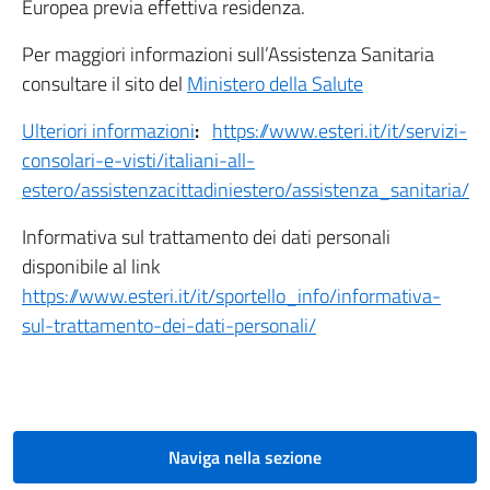
Europea previa effettiva residenza.
Per maggiori informazioni sull’Assistenza Sanitaria
consultare il sito del
Ministero della Salute
Ulteriori informazioni
:
https://www.esteri.it/it/servizi-
consolari-e-visti/italiani-all-
estero/assistenzacittadiniestero/assistenza_sanitaria/
Informativa sul trattamento dei dati personali
disponibile al link
https://www.esteri.it/it/sportello_info/informativa-
sul-trattamento-dei-dati-personali/
Naviga nella sezione