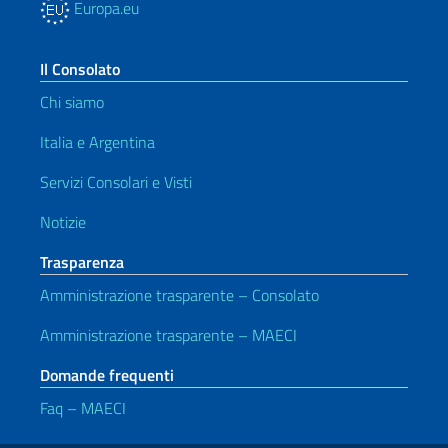
Europa.eu
Il Consolato
Chi siamo
Italia e Argentina
Servizi Consolari e Visti
Notizie
Trasparenza
Amministrazione trasparente – Consolato
Amministrazione trasparente – MAECI
Domande frequenti
Faq – MAECI