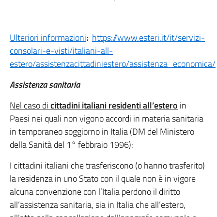
Ulteriori informazioni
:
https://www.esteri.it/it/servizi-
consolari-e-visti/italiani-all-
estero/assistenzacittadiniestero/assistenza_economica/
Assistenza sanitaria
Nel caso di
cittadini italiani residenti all’estero
in
Paesi nei quali non vigono accordi in materia sanitaria
in temporaneo soggiorno in Italia (DM del Ministero
della Sanità del 1° febbraio 1996):
I cittadini italiani che trasferiscono (o hanno trasferito)
la residenza in uno Stato con il quale non è in vigore
alcuna convenzione con l’Italia perdono il diritto
all’assistenza sanitaria, sia in Italia che all’estero,