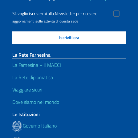
Sì, voglio iscrivermi alla Newsletter per ricevere
aggiornamenti sulle attività di questa sede
La Rete Farnesina
La Farnesina – il MAECI
La Rete diplomatica
Viaggiare sicuri
Dove siamo nel mondo
Le Istituzioni
Governo Italiano