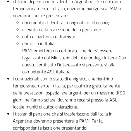
i titolari di pensione residenti in Argentina che rientrano
temporaneamente in Italia, dovranno rivolgersi a PAMI e
dovranno inoltre presentare:
documento d’identità in originale o fotocopia;
ricevuta della riscossione della pensione;
data di partenza e di arrivo;
domicilio in Italia.
PAMI emetterà un certificato che dovrà essere
legalizzato dal Ministerio del Interior degli Interni. Con
questo certificato l’interessato si presenterà alla
competente ASL italiana.
i connazionali con lo stato di emigrato, che rientrino
temporaneamente in Italia, per usufruire gratuitamente
delle prestazioni ospedaliere urgenti per un massimo di 90
giorni nell’anno solare, dovranno recarsi presso la ASL
locale muniti di autodichiarazione.
i titolari di pensione che si trasferiscono dall’Italia in
Argentina dovranno presentarsi a PAMI. Per la
corrispondente iscrizione presentando: