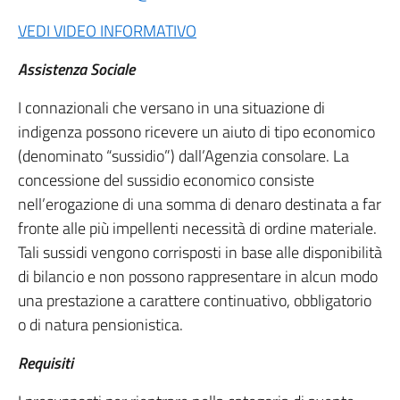
VEDI VIDEO INFORMATIVO
Assistenza Sociale
I connazionali che versano in una situazione di
indigenza possono ricevere un aiuto di tipo economico
(denominato “sussidio”) dall’Agenzia consolare. La
concessione del sussidio economico consiste
nell’erogazione di una somma di denaro destinata a far
fronte alle più impellenti necessità di ordine materiale.
Tali sussidi vengono corrisposti in base alle disponibilità
di bilancio e non possono rappresentare in alcun modo
una prestazione a carattere continuativo, obbligatorio
o di natura pensionistica.
Requisiti