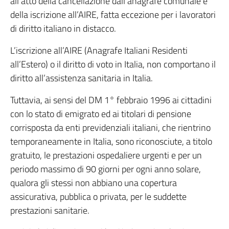
all’atto della cancellazione dall’anagrafe comunale e
della iscrizione all’AIRE, fatta eccezione per i lavoratori
di diritto italiano in distacco.
L’iscrizione all’AIRE (Anagrafe Italiani Residenti
all’Estero) o il diritto di voto in Italia, non comportano il
diritto all’assistenza sanitaria in Italia.
Tuttavia, ai sensi del DM 1° febbraio 1996 ai cittadini
con lo stato di emigrato ed ai titolari di pensione
corrisposta da enti previdenziali italiani, che rientrino
temporaneamente in Italia, sono riconosciute, a titolo
gratuito, le prestazioni ospedaliere urgenti e per un
periodo massimo di 90 giorni per ogni anno solare,
qualora gli stessi non abbiano una copertura
assicurativa, pubblica o privata, per le suddette
prestazioni sanitarie.