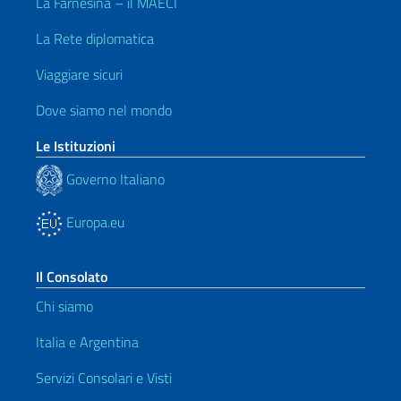
La Farnesina – il MAECI
La Rete diplomatica
Viaggiare sicuri
Dove siamo nel mondo
Le Istituzioni
Governo Italiano
Europa.eu
Il Consolato
Chi siamo
Italia e Argentina
Servizi Consolari e Visti