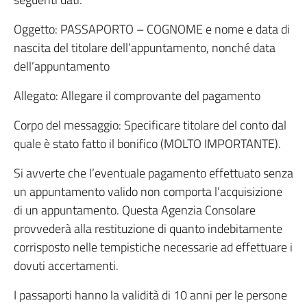
Oggetto: PASSAPORTO – COGNOME e nome e data di
nascita del titolare dell’appuntamento, nonché data
dell’appuntamento
Allegato: Allegare il comprovante del pagamento
Corpo del messaggio: Specificare titolare del conto dal
quale è stato fatto il bonifico (MOLTO IMPORTANTE).
Si avverte che l’eventuale pagamento effettuato senza
un appuntamento valido non comporta l’acquisizione
di un appuntamento. Questa Agenzia Consolare
provvederà alla restituzione di quanto indebitamente
corrisposto nelle tempistiche necessarie ad effettuare i
dovuti accertamenti.
I passaporti hanno la validità di 10 anni per le persone