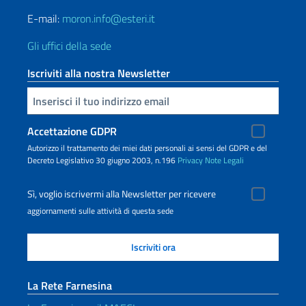
E-mail:
moron.info@esteri.it
Gli uffici della sede
Iscriviti alla nostra Newsletter
Inserisci la tua email
Accettazione GDPR
Autorizzo il trattamento dei miei dati personali ai sensi del GDPR e del
Decreto Legislativo 30 giugno 2003, n.196
Privacy
Note Legali
Sì, voglio iscrivermi alla Newsletter per ricevere
aggiornamenti sulle attività di questa sede
La Rete Farnesina