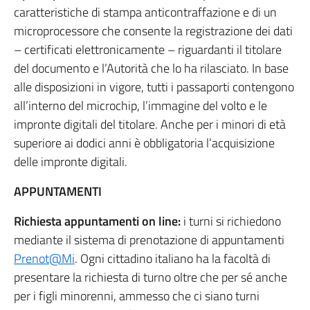
caratteristiche di stampa anticontraffazione e di un
microprocessore che consente la registrazione dei dati
– certificati elettronicamente – riguardanti il titolare
del documento e l’Autorità che lo ha rilasciato. In base
alle disposizioni in vigore, tutti i passaporti contengono
all’interno del microchip, l’immagine del volto e le
impronte digitali del titolare. Anche per i minori di età
superiore ai dodici anni è obbligatoria l’acquisizione
delle impronte digitali.
APPUNTAMENTI
Richiesta appuntamenti on line:
i turni si richiedono
mediante il sistema di prenotazione di appuntamenti
Prenot@Mi
. Ogni cittadino italiano ha la facoltà di
presentare la richiesta di turno oltre che per sé anche
per i figli minorenni, ammesso che ci siano turni