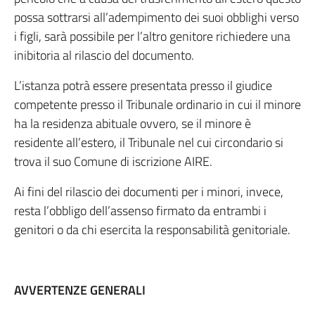
possa sottrarsi all’adempimento dei suoi obblighi verso
i figli, sarà possibile per l’altro genitore richiedere una
inibitoria al rilascio del documento.
L’istanza potrà essere presentata presso il giudice
competente presso il Tribunale ordinario in cui il minore
ha la residenza abituale ovvero, se il minore è
residente all’estero, il Tribunale nel cui circondario si
trova il suo Comune di iscrizione AIRE.
Ai fini del rilascio dei documenti per i minori, invece,
resta l’obbligo dell’assenso firmato da entrambi i
genitori o da chi esercita la responsabilità genitoriale.
AVVERTENZE GENERALI