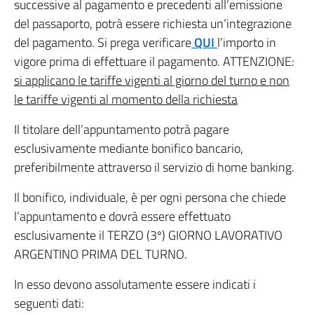
successive al pagamento e precedenti all’emissione
del passaporto, potrà essere richiesta un’integrazione
del pagamento. Si prega verificare
QUI
l’importo in
vigore prima di effettuare il pagamento. ATTENZIONE:
si applicano le tariffe vigenti al giorno del turno e non
le tariffe vigenti al momento della richiesta
Il titolare dell’appuntamento potrà pagare
esclusivamente mediante bonifico bancario,
preferibilmente attraverso il servizio di home banking.
Il bonifico, individuale, è per ogni persona che chiede
l’appuntamento e dovrà essere effettuato
esclusivamente il TERZO (3º) GIORNO LAVORATIVO
ARGENTINO PRIMA DEL TURNO.
In esso devono assolutamente essere indicati i
seguenti dati: