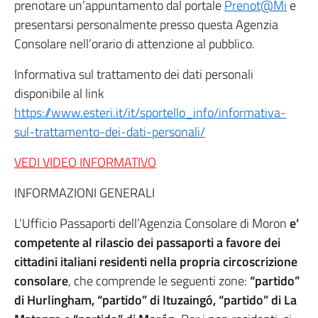
prenotare un’appuntamento dal portale
Prenot@Mi
e
presentarsi personalmente presso questa Agenzia
Consolare nell’orario di attenzione al pubblico.
Informativa sul trattamento dei dati personali
disponibile al link
https://www.esteri.it/it/sportello_info/informativa-
sul-trattamento-dei-dati-personali/
VEDI VIDEO INFORMATIVO
INFORMAZIONI GENERALI
L’Ufficio Passaporti dell’Agenzia Consolare di Moron
e’
competente al rilascio dei passaporti a favore dei
cittadini italiani residenti nella propria circoscrizione
consolare
, che comprende le seguenti zone:
“partido”
di Hurlingham, “partido” di Ituzaingó, “partido” di La